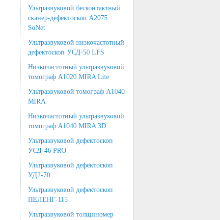
Ультразвуковой бесконтактный
сканер-дефектоскоп А2075
SoNet
Ультразвуковой низкочастотный
дефектоскоп УСД-50 LFS
Низкочастотный ультразвуковой
томограф A1020 MIRA Lite
Ультразвуковой томограф А1040
MIRA
Низкочастотный ультразвуковой
томограф А1040 MIRA 3D
Ультразвуковой дефектоскоп
УСД-46 PRO
Ультразвуковой дефектоскоп
УД2-70
Ультразвуковой дефектоскоп
ПЕЛЕНГ-115
Ультразвуковой толщиномер