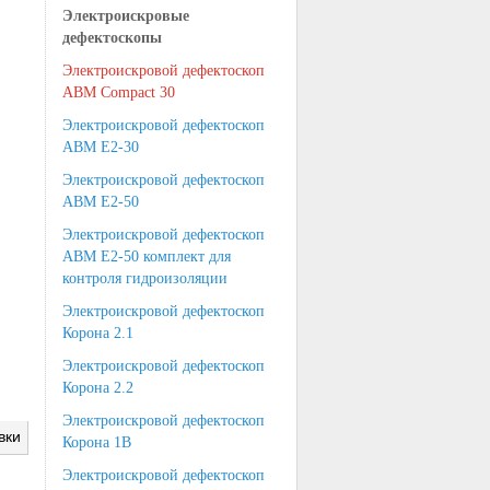
Электроискровые
дефектоскопы
Электроискровой дефектоскоп
АВМ Compact 30
Электроискровой дефектоскоп
АВМ Е2-30
Электроискровой дефектоскоп
АВМ Е2-50
Электроискровой дефектоскоп
АВМ Е2-50 комплект для
контроля гидроизоляции
Электроискровой дефектоскоп
Корона 2.1
Электроискровой дефектоскоп
Корона 2.2
Электроискровой дефектоскоп
вки
Корона 1B
Электроискровой дефектоскоп