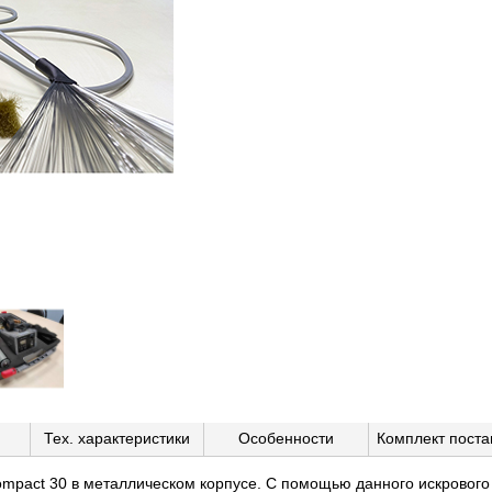
Тех. характеристики
Особенности
Комплект поста
mpact 30 в металлическом корпусе. С помощью данного искрового