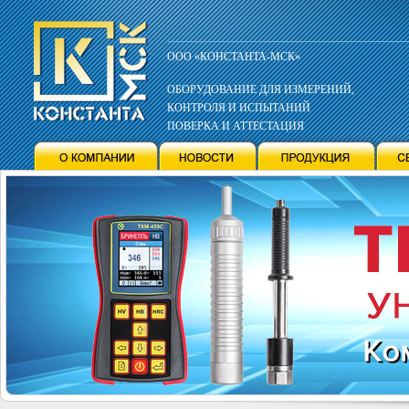
ООО «КОНСТАНТА-МСК»
ОБОРУДОВАНИЕ ДЛЯ ИЗМЕРЕНИЙ,
КОНТРОЛЯ И ИСПЫТАНИЙ
ПОВЕРКА И АТТЕСТАЦИЯ