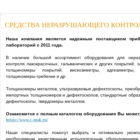
СРЕДСТВА НЕРАЗРУШАЮЩЕГО КОНТРО
Наша компания является надежным поставщиком при
лабораторий с 2011 года.
В наличии большой ассортимент оборудования для нера
контроля лакокрасочных, гальванических и других покрытий: 
толщиномеры покрытий, вискозиметры, адгезиметры, 
толщиномеры-гребенки и др.
Толщиномеры металлов, ультразвуковые дефектоскопы, преобр
импортных толщиномеров и дефектоскопов, стандартные образ
дефектоскопы, твердомеры металлов.
Ознакомится с полным каталогом оборудования Вы можете
https://www.c-msk.ru/
Наши специалисты помогут выбрать и оптимально укомп
необходимым качественным испытательным оборудованием