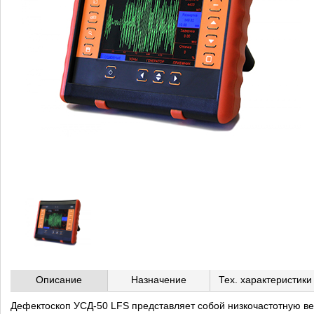
Описание
Назначение
Тех. характеристики
Дефектоскоп УСД-50 LFS представляет собой низкочастотную в