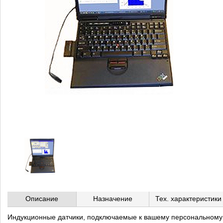
Описание
Назначение
Тех. характеристики
Индукционные датчики, подключаемые к вашему персональному