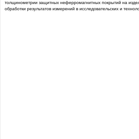
толщинометрии защитных неферромагнитных покрытий на издел
обработки результатов измерений в исследовательских и технол